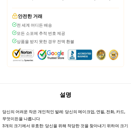
안전한 거래
전 세계 어디든 배송
모든 소포에 추적 번호 제공
상품을 받지 못한 경우 전액 환불
설명
당신의 어려운 작은 개인적인 발레: 당신의 메이크업, 연필, 전화, 카드,
무엇이든을 나릅니다
3개의 크기에서 유효한: 당신을 위해 적당한 것을 찾아내기 위하여 크기