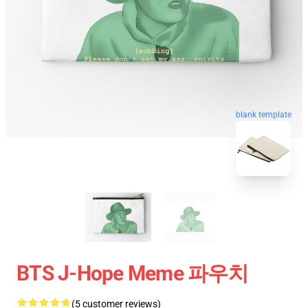
blank template
BTS J-Hope Meme 파우치
(5 customer reviews)