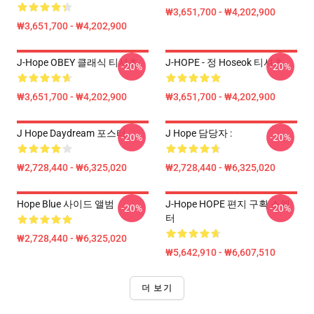
₩3,651,700 - ₩4,202,900
₩3,651,700 - ₩4,202,900
J-Hope OBEY 클래식 티셔츠
J-HOPE - 정 Hoseok 티셔츠
-20%
-20%
₩3,651,700 - ₩4,202,900
₩3,651,700 - ₩4,202,900
J Hope Daydream 포스터
J Hope 담당자 :
-20%
-20%
₩2,728,440 - ₩6,325,020
₩2,728,440 - ₩6,325,020
Hope Blue 사이드 앨범
J-Hope HOPE 편지 구획 스웨
-20%
-20%
터
₩2,728,440 - ₩6,325,020
₩5,642,910 - ₩6,607,510
더 보기