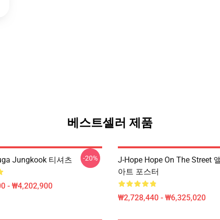
베스트셀러 제품
-20%
ga Jungkook 티셔츠
J-Hope Hope On The Stree
아트 포스터
0 - ₩4,202,900
₩2,728,440 - ₩6,325,020