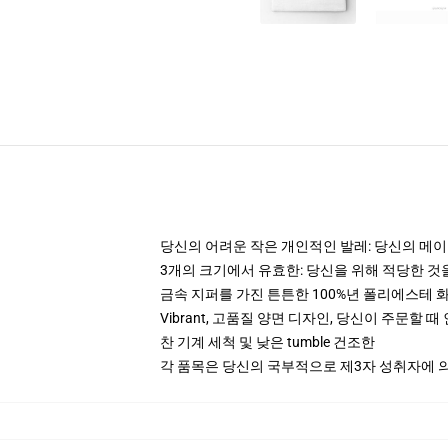
당신의 어려운 작은 개인적인 발레: 당신의 메이크
3개의 크기에서 유효한: 당신을 위해 적당한 
금속 지퍼를 가진 튼튼한 100%년 폴리에스테 
Vibrant, 고품질 양면 디자인, 당신이 주문할 
찬 기계 세척 및 낮은 tumble 건조한
각 품목은 당신의 국부적으로 제3자 성취자에 의하