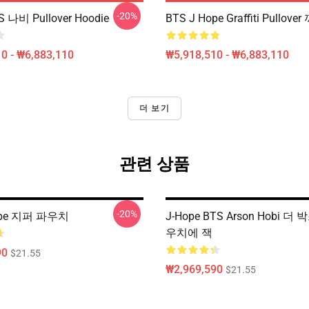
-20%
 나비 Pullover Hoodie
BTS J Hope Graffiti Pullov
0 - ₩6,883,110
₩5,918,510 - ₩6,883,110
더 보기
관련 상품
-20%
ope 지퍼 파우치
J-Hope BTS Arson Hobi 더
우치에 잭
90
$21.55
₩2,969,590
$21.55