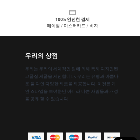
100% 안전한 결제
페이팔 / 마스터카드 / 비자
우리의 상점
우리는 우리의 세계적인 팀에 의해 특히 디자인된
고품질 제품을 제안합니다. 우리는 유행과 아름다
운 둘 다인 다양한 제품을 제공합니다. 이것은 개
인 스타일을 보여뿐만 아니라 다른 사람들과 개성
을 공유 할 수 있습니다.