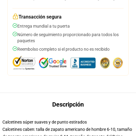
Transacción segura
Entrega mundial a tu puerta
Número de seguimiento proporcionado para todos los
paquetes
Reembolso completo si el producto no es recibido
Descripción
Calcetines súper suaves y de punto estirados
Calcetines caben: talla de zapato americano de hombre 6-10, tamaño