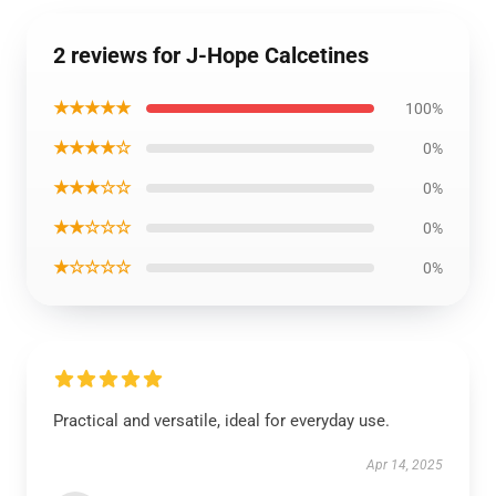
2 reviews for J-Hope Calcetines
★★★★★
100%
★★★★☆
0%
★★★☆☆
0%
★★☆☆☆
0%
★☆☆☆☆
0%
Practical and versatile, ideal for everyday use.
Apr 14, 2025