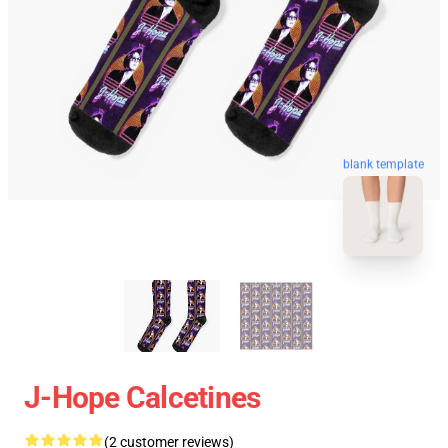
blank template
J-Hope Calcetines
(2 customer reviews)