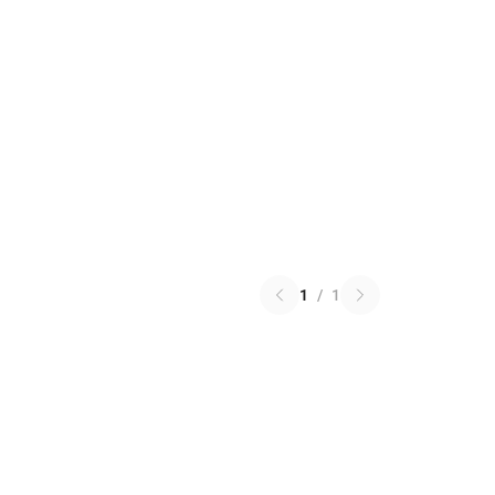
1
/
1