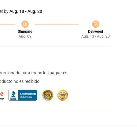
et by
Aug. 13 - Aug. 20
Shipping
Delivered
Aug. 09
Aug. 13 - Aug. 20
orcionado para todos los paquetes
oducto no es recibido