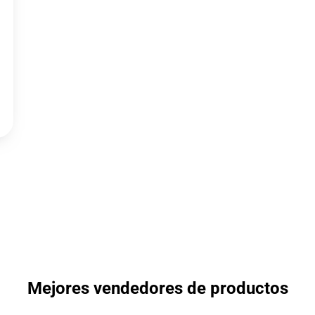
Mejores vendedores de productos