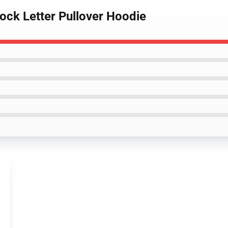
ock Letter Pullover Hoodie