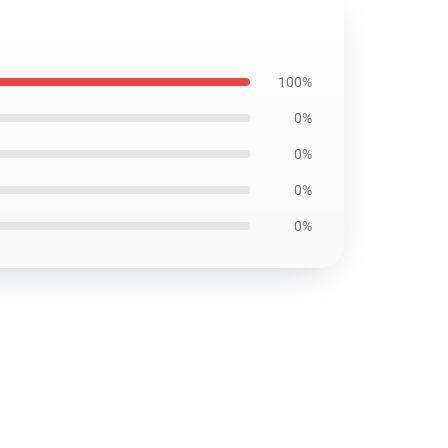
100%
0%
0%
0%
0%