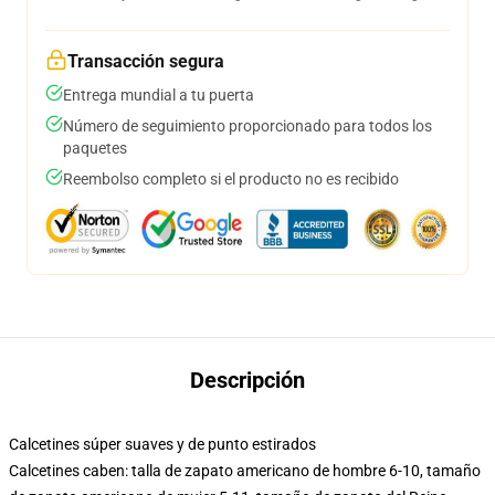
Transacción segura
Entrega mundial a tu puerta
Número de seguimiento proporcionado para todos los
paquetes
Reembolso completo si el producto no es recibido
Descripción
Calcetines súper suaves y de punto estirados
Calcetines caben: talla de zapato americano de hombre 6-10, tamaño