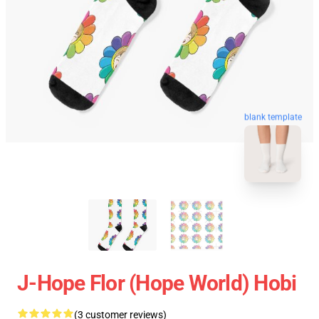
blank template
J-Hope Flor (hope World) Hobi
(3 customer reviews)