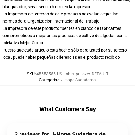
blanqueador, secar seco o hierro en la impresión
La impresora de terceros de este producto se evalúa según las
normas de la Organización Internacional del Trabajo
La impresora de este producto fuentes en blanco de fabricantes
comprometidos a mejorar las prácticas de cultivo de algodón con la
Iniciativa Mejor Cotton
Puesto que cada artículo está hecho sólo para usted por su tercero
local, puede haber pequeñas diferencias en el producto recibido
SKU
:
45553555-US-t-shirt-pullover-DEFAULT
Categorías
:
J Hope Sudaderas
,
What Customers Say
3 reviews for J-Hope Sudadera de