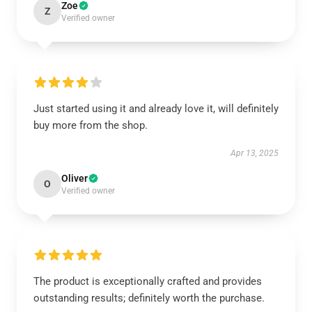
Zoe
Z
Verified owner
Just started using it and already love it, will definitely
buy more from the shop.
Apr 13, 2025
Oliver
O
Verified owner
The product is exceptionally crafted and provides
outstanding results; definitely worth the purchase.