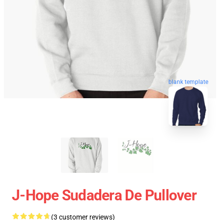
blank template
J-Hope Sudadera De Pullover
(3 customer reviews)