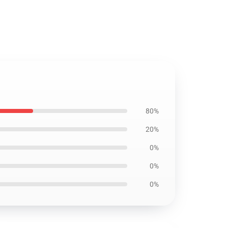
80%
20%
0%
0%
0%