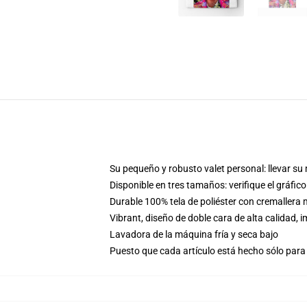
Su pequeño y robusto valet personal: llevar su m
Disponible en tres tamaños: verifique el gráfi
Durable 100% tela de poliéster con cremaller
Vibrant, diseño de doble cara de alta calidad
Lavadora de la máquina fría y seca bajo
Puesto que cada artículo está hecho sólo para 