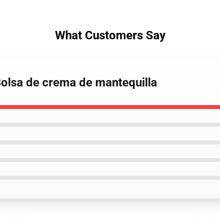
What Customers Say
Bolsa de crema de mantequilla