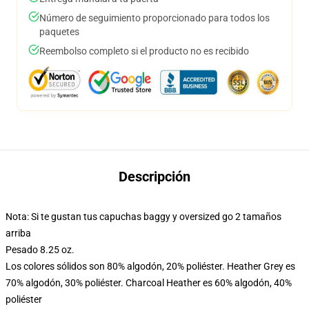
Número de seguimiento proporcionado para todos los
paquetes
Reembolso completo si el producto no es recibido
Descripción
Nota: Si te gustan tus capuchas baggy y oversized go 2 tamaños
arriba
Pesado 8.25 oz.
Los colores sólidos son 80% algodón, 20% poliéster. Heather Grey es
70% algodón, 30% poliéster. Charcoal Heather es 60% algodón, 40%
poliéster