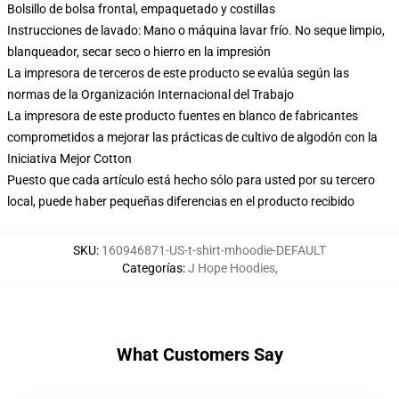
Bolsillo de bolsa frontal, empaquetado y costillas
Instrucciones de lavado: Mano o máquina lavar frío. No seque limpio,
blanqueador, secar seco o hierro en la impresión
La impresora de terceros de este producto se evalúa según las
normas de la Organización Internacional del Trabajo
La impresora de este producto fuentes en blanco de fabricantes
comprometidos a mejorar las prácticas de cultivo de algodón con la
Iniciativa Mejor Cotton
Puesto que cada artículo está hecho sólo para usted por su tercero
local, puede haber pequeñas diferencias en el producto recibido
SKU
:
160946871-US-t-shirt-mhoodie-DEFAULT
Categorías
:
J Hope Hoodies
,
What Customers Say