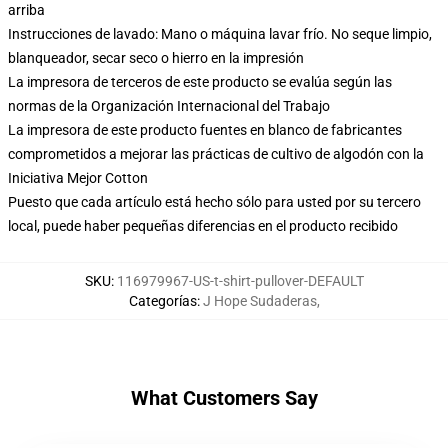
arriba
Instrucciones de lavado: Mano o máquina lavar frío. No seque limpio,
blanqueador, secar seco o hierro en la impresión
La impresora de terceros de este producto se evalúa según las
normas de la Organización Internacional del Trabajo
La impresora de este producto fuentes en blanco de fabricantes
comprometidos a mejorar las prácticas de cultivo de algodón con la
Iniciativa Mejor Cotton
Puesto que cada artículo está hecho sólo para usted por su tercero
local, puede haber pequeñas diferencias en el producto recibido
SKU
:
116979967-US-t-shirt-pullover-DEFAULT
Categorías
:
J Hope Sudaderas
,
What Customers Say