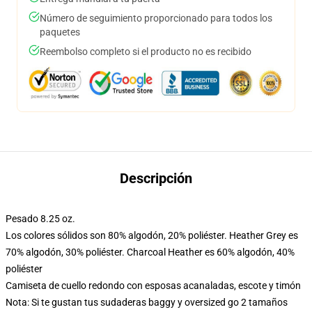
Número de seguimiento proporcionado para todos los
paquetes
Reembolso completo si el producto no es recibido
Descripción
Pesado 8.25 oz.
Los colores sólidos son 80% algodón, 20% poliéster. Heather Grey es
70% algodón, 30% poliéster. Charcoal Heather es 60% algodón, 40%
poliéster
Camiseta de cuello redondo con esposas acanaladas, escote y timón
Nota: Si te gustan tus sudaderas baggy y oversized go 2 tamaños