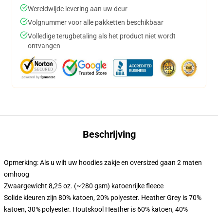
Wereldwijde levering aan uw deur
Volgnummer voor alle pakketten beschikbaar
Volledige terugbetaling als het product niet wordt
ontvangen
Beschrijving
Opmerking: Als u wilt uw hoodies zakje en oversized gaan 2 maten
omhoog
Zwaargewicht 8,25 oz. (~280 gsm) katoenrijke fleece
Solide kleuren zijn 80% katoen, 20% polyester. Heather Grey is 70%
katoen, 30% polyester. Houtskool Heather is 60% katoen, 40%