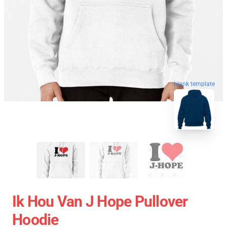
blank template
Ik Hou Van J Hope Pullover
Hoodie