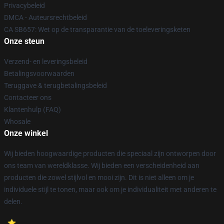
Privacybeleid
DMCA - Auteursrechtbeleid
CA SB657: Wet op de transparantie van de toeleveringsketen
Onze steun
Verzend- en leveringsbeleid
Betalingsvoorwaarden
Teruggave & terugbetalingsbeleid
Contacteer ons
Klantenhulp (FAQ)
Whosale
Onze winkel
Wij bieden hoogwaardige producten die speciaal zijn ontworpen door
ons team van wereldklasse. Wij bieden een verscheidenheid aan
producten die zowel stijlvol en mooi zijn. Dit is niet alleen om je
individuele stijl te tonen, maar ook om je individualiteit met anderen te
delen.