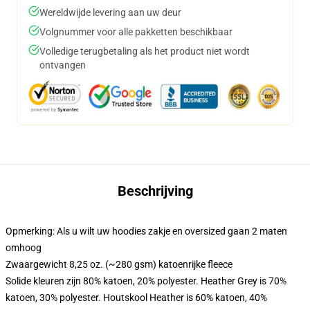
Wereldwijde levering aan uw deur
Volgnummer voor alle pakketten beschikbaar
Volledige terugbetaling als het product niet wordt
ontvangen
Beschrijving
Opmerking: Als u wilt uw hoodies zakje en oversized gaan 2 maten
omhoog
Zwaargewicht 8,25 oz. (~280 gsm) katoenrijke fleece
Solide kleuren zijn 80% katoen, 20% polyester. Heather Grey is 70%
katoen, 30% polyester. Houtskool Heather is 60% katoen, 40%