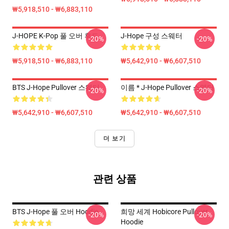
₩5,918,510 - ₩6,883,110
J-HOPE K-Pop 풀 오버 후드
J-Hope 구성 스웨터
-20%
-20%
₩5,918,510 - ₩6,883,110
₩5,642,910 - ₩6,607,510
BTS J-Hope Pullover 스웨터
이름 * J-Hope Pullover 스웨터
-20%
-20%
₩5,642,910 - ₩6,607,510
₩5,642,910 - ₩6,607,510
더 보기
관련 상품
BTS J-Hope 풀 오버 Hoodie
희망 세계 Hobicore Pullover
-20%
-20%
Hoodie