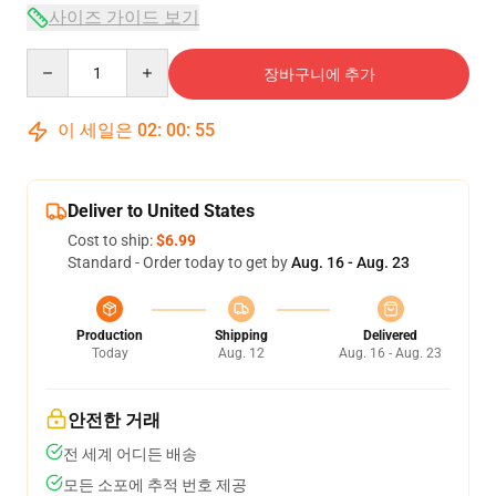
사이즈 가이드 보기
Quantity
장바구니에 추가
이 세일은
02
:
00
:
54
Deliver to United States
Cost to ship:
$6.99
Standard - Order today to get by
Aug. 16 - Aug. 23
Production
Shipping
Delivered
Today
Aug. 12
Aug. 16 - Aug. 23
안전한 거래
전 세계 어디든 배송
모든 소포에 추적 번호 제공