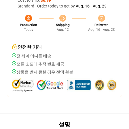
Cost to ship:
$6.99
Standard - Order today to get by
Aug. 16 - Aug. 23
Production
Shipping
Delivered
Today
Aug. 12
Aug. 16 - Aug. 23
안전한 거래
전 세계 어디든 배송
모든 소포에 추적 번호 제공
상품을 받지 못한 경우 전액 환불
설명