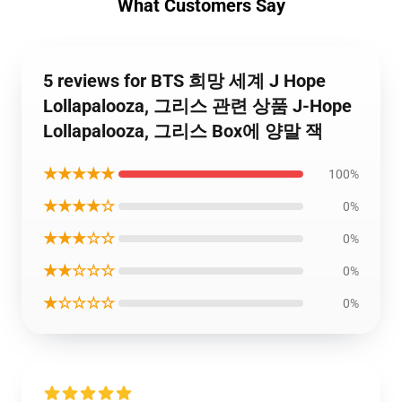
What Customers Say
5 reviews for BTS 희망 세계 J Hope
Lollapalooza, 그리스 관련 상품 J-Hope
Lollapalooza, 그리스 Box에 양말 잭
★★★★★
100%
★★★★☆
0%
★★★☆☆
0%
★★☆☆☆
0%
★☆☆☆☆
0%