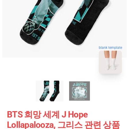
blank template
BTS 희망 세계 J Hope
Lollapalooza, 그리스 관련 상품