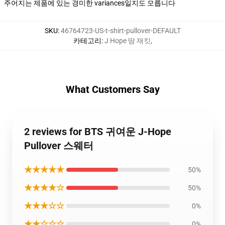
주어지는 제품에 있는 경미한 variances일지도 모릅니다
SKU
:
46764723-US-t-shirt-pullover-DEFAULT
카테고리
:
J Hope 땀 재킷
,
What Customers Say
2 reviews for BTS 귀여운 J-Hope
Pullover 스웨터
★★★★★
50%
★★★★☆
50%
★★★☆☆
0%
★★☆☆☆
0%