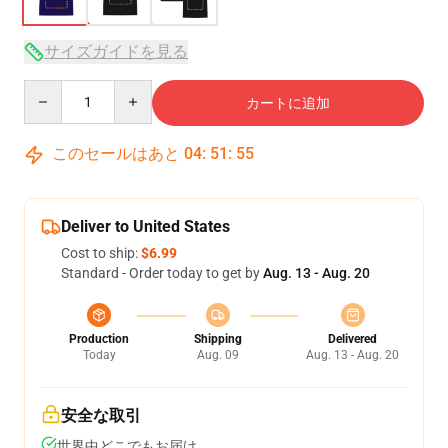
サイズガイドを見る
Quantity
カートに追加
このセールはあと
04
:
51
:
54
Deliver to United States
Cost to ship:
$6.99
Standard - Order today to get by
Aug. 13 - Aug. 20
Production
Shipping
Delivered
Today
Aug. 09
Aug. 13 - Aug. 20
安全な取引
世界中どこでもお届け