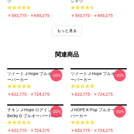
ツ
シャツ
￥593,775 - ￥695,275
￥593,775 - ￥695,275
もっと見る
関連商品
ツイート J-Hope プルオーバ
ツイート J-Hope プルオーバ
-20%
-20%
ーパーカー
ーパーカー
￥622,775 - ￥724,275
￥622,775 - ￥724,275
チキン J-Hope ログイン
J-HOPE K-Pop プルオーバー
-20%
-20%
Becky G プルオーバー Hoodie
パーカー
￥622,775 - ￥724,275
￥622,775 - ￥724,275