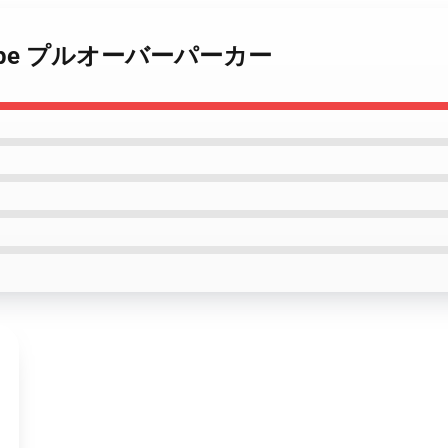
J-Hope プルオーバーパーカー