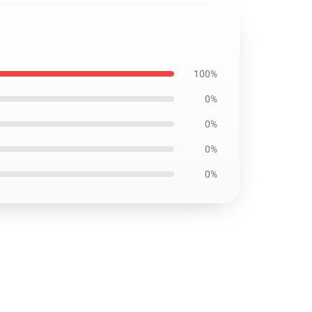
100%
0%
0%
0%
0%