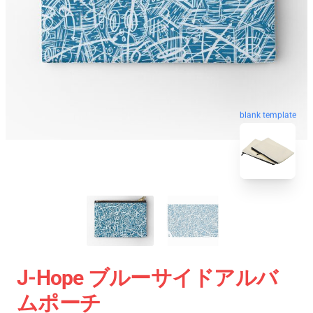
blank template
J-Hope ブルーサイドアルバ
ムポーチ