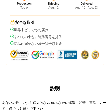
Production
Shipping
Delivered
Today
Aug. 12
Aug. 16 - Aug. 23
安全な取引
世界中どこでもお届け
すべての小包に追跡番号を提供
商品が届かない場合は全額返金
説明
あなたの険しい少し個人的なvalet:あなたの構造、鉛筆、電話、カー
ド、何でもを運んで下さい