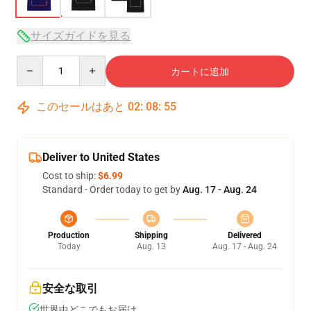
サイズガイドを見る
Quantity
カートに追加
このセールはあと
02
:
08
:
54
Deliver to United States
Cost to ship:
$6.99
Standard - Order today to get by
Aug. 17 - Aug. 24
Production
Shipping
Delivered
Today
Aug. 13
Aug. 17 - Aug. 24
安全な取引
世界中どこでもお届け