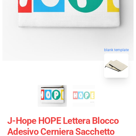
blank template
J-Hope HOPE Lettera Blocco
Adesivo Cerniera Sacchetto