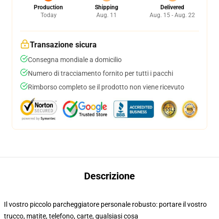
Production
Shipping
Delivered
Today
Aug. 11
Aug. 15 - Aug. 22
Transazione sicura
Consegna mondiale a domicilio
Numero di tracciamento fornito per tutti i pacchi
Rimborso completo se il prodotto non viene ricevuto
Descrizione
Il vostro piccolo parcheggiatore personale robusto: portare il vostro
trucco, matite, telefono, carte, qualsiasi cosa