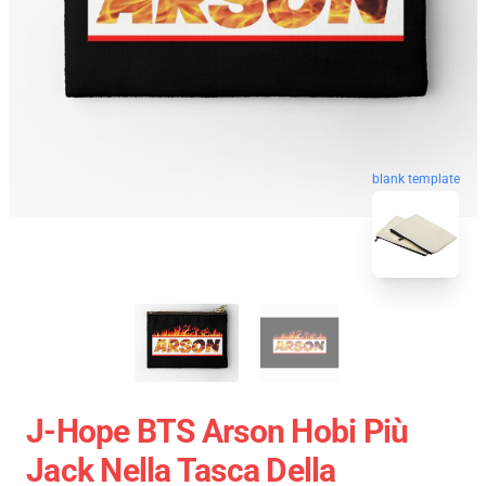
blank template
J-Hope BTS Arson Hobi Più
Jack Nella Tasca Della