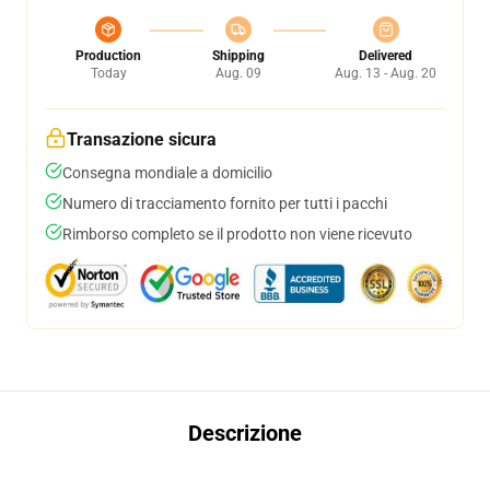
Production
Shipping
Delivered
Today
Aug. 09
Aug. 13 - Aug. 20
Transazione sicura
Consegna mondiale a domicilio
Numero di tracciamento fornito per tutti i pacchi
Rimborso completo se il prodotto non viene ricevuto
Descrizione