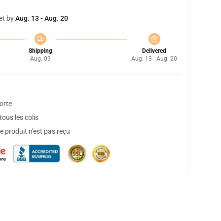
et by
Aug. 13 - Aug. 20
Shipping
Delivered
Aug. 09
Aug. 13 - Aug. 20
orte
ous les colis
 produit n'est pas reçu