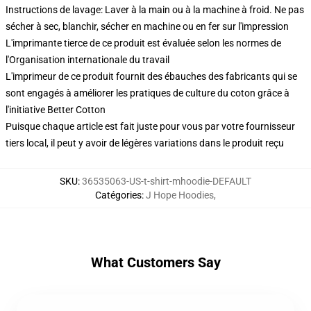
Instructions de lavage: Laver à la main ou à la machine à froid. Ne pas
sécher à sec, blanchir, sécher en machine ou en fer sur l'impression
L'imprimante tierce de ce produit est évaluée selon les normes de
l'Organisation internationale du travail
L'imprimeur de ce produit fournit des ébauches des fabricants qui se
sont engagés à améliorer les pratiques de culture du coton grâce à
l'initiative Better Cotton
Puisque chaque article est fait juste pour vous par votre fournisseur
tiers local, il peut y avoir de légères variations dans le produit reçu
SKU
:
36535063-US-t-shirt-mhoodie-DEFAULT
Catégories
:
J Hope Hoodies
,
What Customers Say