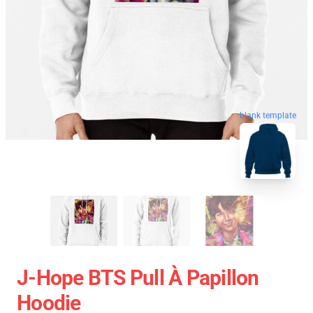
blank template
J-Hope BTS Pull À Papillon
Hoodie