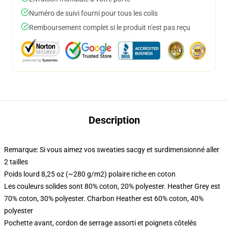
Numéro de suivi fourni pour tous les colis
Remboursement complet si le produit n'est pas reçu
Description
Remarque: Si vous aimez vos sweaties sacgy et surdimensionné aller
2 tailles
Poids lourd 8,25 oz (~280 g/m2) polaire riche en coton
Les couleurs solides sont 80% coton, 20% polyester. Heather Grey est
70% coton, 30% polyester. Charbon Heather est 60% coton, 40%
polyester
Pochette avant, cordon de serrage assorti et poignets côtelés