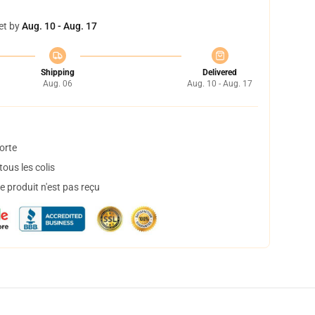
et by
Aug. 10 - Aug. 17
Shipping
Delivered
Aug. 06
Aug. 10 - Aug. 17
orte
ous les colis
 produit n'est pas reçu