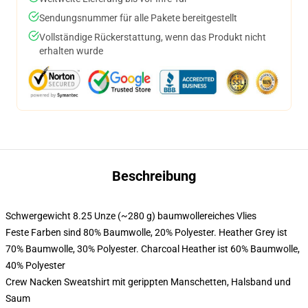
Sendungsnummer für alle Pakete bereitgestellt
Vollständige Rückerstattung, wenn das Produkt nicht
erhalten wurde
Beschreibung
Schwergewicht 8.25 Unze (~280 g) baumwollereiches Vlies
Feste Farben sind 80% Baumwolle, 20% Polyester. Heather Grey ist
70% Baumwolle, 30% Polyester. Charcoal Heather ist 60% Baumwolle,
40% Polyester
Crew Nacken Sweatshirt mit gerippten Manschetten, Halsband und
Saum