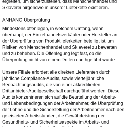
ergreifen, um sicherzustellen, dass Menschenhandel und 
Sklaverei nirgendwo in unserer Lieferkette existieren.
ANHANG Überprüfung
Mindestens offenlegen, in welchem Umfang, wenn 
überhaupt, der Einzelhandelsverkäufer oder Hersteller an 
der Überprüfung von Produktlieferketten beteiligt ist, um 
Risiken von Menschenhandel und Sklaverei zu bewerten 
und zu beheben. Die Offenlegung legt fest, ob die 
Überprüfung nicht von einem Dritten durchgeführt wurde.
Unsere Filiale erfordert alle direkten Lieferanten durch 
jährliche Compliance-Audits, sowie vierteljährliche 
Beobachtungsaudits, die von einer akkreditierten 
Drittanbieter-Auditgesellschaft durchgeführt werden. Diese 
Audits konzentrieren sich auf die Beurteilung der Arbeits- 
und Lebensbedingungen der Arbeitnehmer, die Überprüfung 
der Löhne und die Sicherstellung der Arbeitnehmer nach den 
geleisteten Arbeitsstunden, die Gewährleistung der 
Gesundheits- und Sicherheitsaspekte im Arbeits- und 