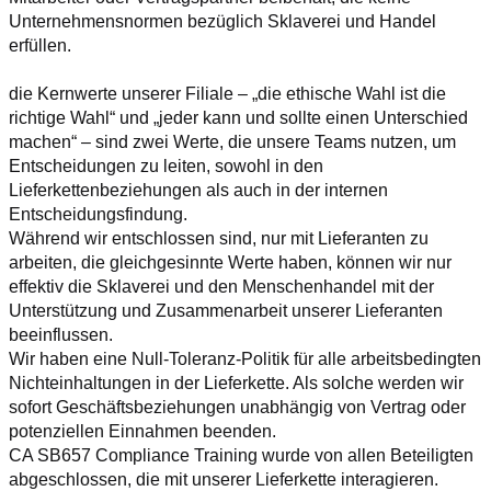
Unternehmensnormen bezüglich Sklaverei und Handel 
erfüllen.
die Kernwerte unserer Filiale – „die ethische Wahl ist die 
richtige Wahl“ und „jeder kann und sollte einen Unterschied 
machen“ – sind zwei Werte, die unsere Teams nutzen, um 
Entscheidungen zu leiten, sowohl in den 
Lieferkettenbeziehungen als auch in der internen 
Entscheidungsfindung.
Während wir entschlossen sind, nur mit Lieferanten zu 
arbeiten, die gleichgesinnte Werte haben, können wir nur 
effektiv die Sklaverei und den Menschenhandel mit der 
Unterstützung und Zusammenarbeit unserer Lieferanten 
beeinflussen.
Wir haben eine Null-Toleranz-Politik für alle arbeitsbedingten 
Nichteinhaltungen in der Lieferkette. Als solche werden wir 
sofort Geschäftsbeziehungen unabhängig von Vertrag oder 
potenziellen Einnahmen beenden.
CA SB657 Compliance Training wurde von allen Beteiligten 
abgeschlossen, die mit unserer Lieferkette interagieren. 