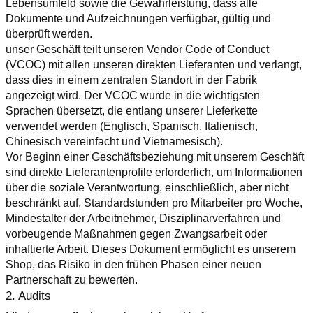
Lebensumfeld sowie die Gewährleistung, dass alle 
Dokumente und Aufzeichnungen verfügbar, gültig und 
überprüft werden.
unser Geschäft teilt unseren Vendor Code of Conduct 
(VCOC) mit allen unseren direkten Lieferanten und verlangt, 
dass dies in einem zentralen Standort in der Fabrik 
angezeigt wird. Der VCOC wurde in die wichtigsten 
Sprachen übersetzt, die entlang unserer Lieferkette 
verwendet werden (Englisch, Spanisch, Italienisch, 
Chinesisch vereinfacht und Vietnamesisch).
Vor Beginn einer Geschäftsbeziehung mit unserem Geschäft 
sind direkte Lieferantenprofile erforderlich, um Informationen 
über die soziale Verantwortung, einschließlich, aber nicht 
beschränkt auf, Standardstunden pro Mitarbeiter pro Woche, 
Mindestalter der Arbeitnehmer, Disziplinarverfahren und 
vorbeugende Maßnahmen gegen Zwangsarbeit oder 
inhaftierte Arbeit. Dieses Dokument ermöglicht es unserem 
Shop, das Risiko in den frühen Phasen einer neuen 
Partnerschaft zu bewerten.
2. Audits