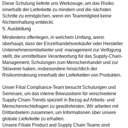
Diese Schulung lieferte uns Werkzeuge, um das Risiko 
innerhalb der Lieferkette zu mindern und die nächsten 
Schritte zu ermöglichen, wenn ein Teammitglied keine 
Nichteinhaltung entdeckt.
5. Ausbildung
Mindestens offenlegen, in welchem Umfang, wenn 
überhaupt, dass der Einzelhandelsverkäufer oder Hersteller 
Unternehmensmitarbeiter und -management zur Verfügung 
stellt, die unmittelbare Verantwortung für das Supply-Chain-
Management, Schulungen zum Menschenhandel und zur 
Sklaverei haben, insbesondere hinsichtlich der 
Risikominderung innerhalb der Lieferketten von Produkten.
Unser Filial Compliance-Team besucht Schulungen und 
Seminare, um das interne Bewusstsein für verschiedene 
Supply-Chain-Trends speziell in Bezug auf Arbeits- und 
Menschenrechtsfragen zu gewährleisten. Wir arbeiten mit 
Drittanbietern zusammen, um Informationen über unsere 
globale Lieferkette zu erhalten.
Unsere Filiale Product and Supply Chain Teams sind 