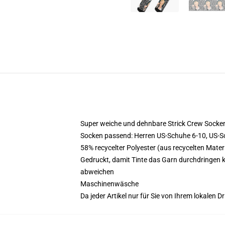
Super weiche und dehnbare Strick Crew Socke
Socken passend: Herren US-Schuhe 6-10, US-S
58% recycelter Polyester (aus recycelten Mat
Gedruckt, damit Tinte das Garn durchdringen 
abweichen
Maschinenwäsche
Da jeder Artikel nur für Sie von Ihrem lokalen