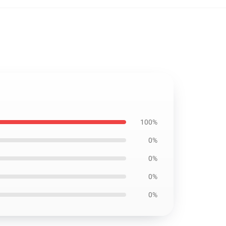
100%
0%
0%
0%
0%