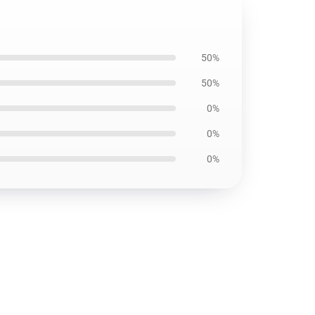
50%
50%
0%
0%
0%