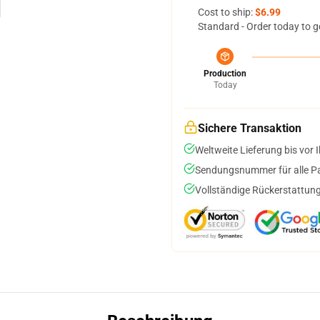
Cost to ship:
$6.99
Standard - Order today to g
Production
Today
Sichere Transaktion
Weltweite Lieferung bis vor I
Sendungsnummer für alle Pak
Vollständige Rückerstattung