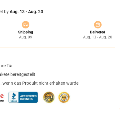
et by
Aug. 13 - Aug. 20
Shipping
Delivered
Aug. 09
Aug. 13 - Aug. 20
hre Tür
ete bereitgestellt
, wenn das Produkt nicht erhalten wurde