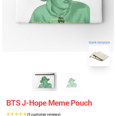
blank template
BTS J-Hope Meme Pouch
(5 customer reviews)