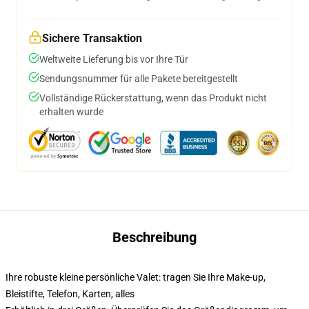
Sichere Transaktion
Weltweite Lieferung bis vor Ihre Tür
Sendungsnummer für alle Pakete bereitgestellt
Vollständige Rückerstattung, wenn das Produkt nicht
erhalten wurde
Beschreibung
Ihre robuste kleine persönliche Valet: tragen Sie Ihre Make-up,
Bleistifte, Telefon, Karten, alles