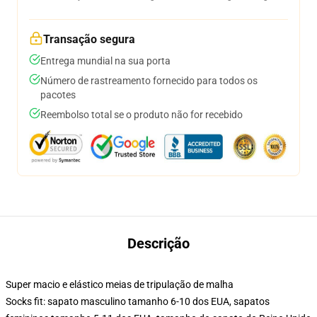
Transação segura
Entrega mundial na sua porta
Número de rastreamento fornecido para todos os
pacotes
Reembolso total se o produto não for recebido
Descrição
Super macio e elástico meias de tripulação de malha
Socks fit: sapato masculino tamanho 6-10 dos EUA, sapatos