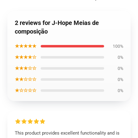
2 reviews for J-Hope Meias de
composição
★★★★★
100%
★★★★☆
0%
★★★☆☆
0%
★★☆☆☆
0%
★☆☆☆☆
0%
This product provides excellent functionality and is