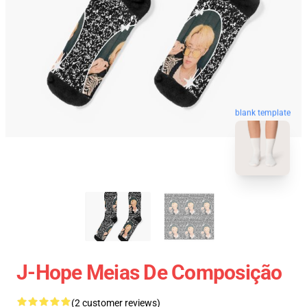
blank template
J-Hope Meias De Composição
(2 customer reviews)