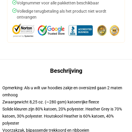
Volgnummer voor alle pakketten beschikbaar
Volledige terugbetaling als het product niet wordt
ontvangen
Beschrijving
Opmerking: Als u wilt uw hoodies zakje en oversized gaan 2 maten
omhoog
Zwaargewicht 8,25 oz. (~280 gsm) katoenrijke fleece
Solide kleuren zijn 80% katoen, 20% polyester. Heather Grey is 70%
katoen, 30% polyester. Houtskool Heather is 60% katoen, 40%
polyester
Voorzakzak, bijpassende trekkoord en ribboeien