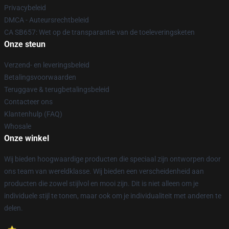
Privacybeleid
DMCA - Auteursrechtbeleid
CA SB657: Wet op de transparantie van de toeleveringsketen
Onze steun
Verzend- en leveringsbeleid
Betalingsvoorwaarden
Teruggave & terugbetalingsbeleid
Contacteer ons
Klantenhulp (FAQ)
Whosale
Onze winkel
Wij bieden hoogwaardige producten die speciaal zijn ontworpen door
ons team van wereldklasse. Wij bieden een verscheidenheid aan
producten die zowel stijlvol en mooi zijn. Dit is niet alleen om je
individuele stijl te tonen, maar ook om je individualiteit met anderen te
delen.