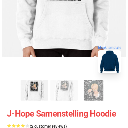
blank template
J-Hope Samenstelling Hoodie
(2 customer reviews)