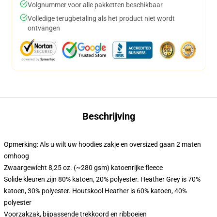
Volgnummer voor alle pakketten beschikbaar
Volledige terugbetaling als het product niet wordt
ontvangen
Beschrijving
Opmerking: Als u wilt uw hoodies zakje en oversized gaan 2 maten
omhoog
Zwaargewicht 8,25 oz. (~280 gsm) katoenrijke fleece
Solide kleuren zijn 80% katoen, 20% polyester. Heather Grey is 70%
katoen, 30% polyester. Houtskool Heather is 60% katoen, 40%
polyester
Voorzakzak, bijpassende trekkoord en ribboeien