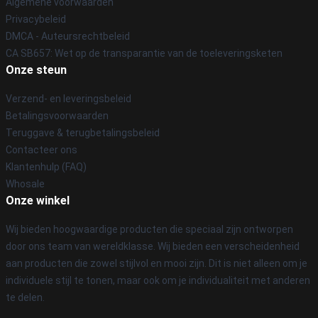
Algemene voorwaarden
Privacybeleid
DMCA - Auteursrechtbeleid
CA SB657: Wet op de transparantie van de toeleveringsketen
Onze steun
Verzend- en leveringsbeleid
Betalingsvoorwaarden
Teruggave & terugbetalingsbeleid
Contacteer ons
Klantenhulp (FAQ)
Whosale
Onze winkel
Wij bieden hoogwaardige producten die speciaal zijn ontworpen
door ons team van wereldklasse. Wij bieden een verscheidenheid
aan producten die zowel stijlvol en mooi zijn. Dit is niet alleen om je
individuele stijl te tonen, maar ook om je individualiteit met anderen
te delen.