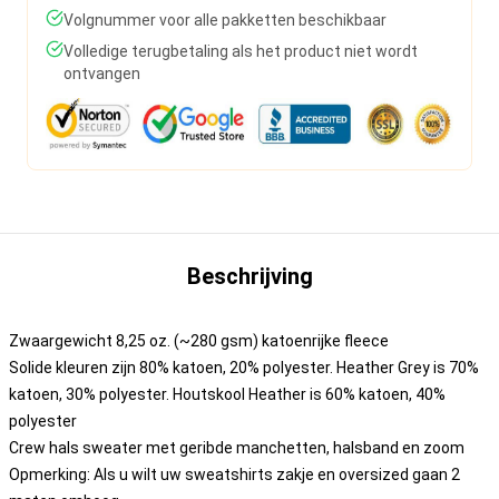
Volgnummer voor alle pakketten beschikbaar
Volledige terugbetaling als het product niet wordt
ontvangen
Beschrijving
Zwaargewicht 8,25 oz. (~280 gsm) katoenrijke fleece
Solide kleuren zijn 80% katoen, 20% polyester. Heather Grey is 70%
katoen, 30% polyester. Houtskool Heather is 60% katoen, 40%
polyester
Crew hals sweater met geribde manchetten, halsband en zoom
Opmerking: Als u wilt uw sweatshirts zakje en oversized gaan 2