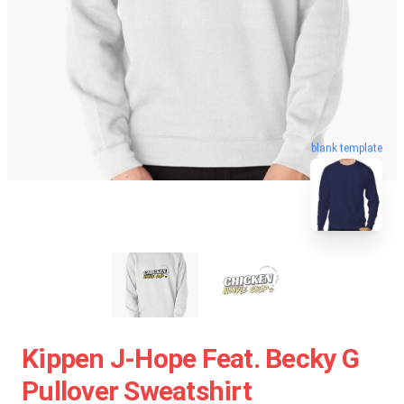
blank template
Kippen J-Hope Feat. Becky G
Pullover Sweatshirt