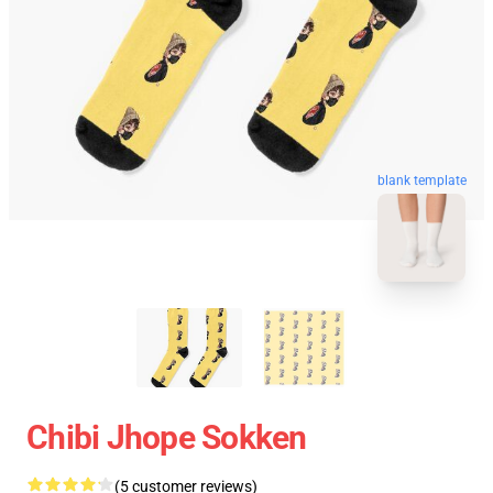
blank template
Chibi Jhope Sokken
(5 customer reviews)