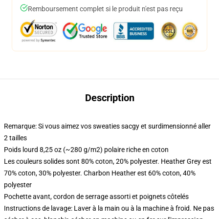
Remboursement complet si le produit n'est pas reçu
Description
Remarque: Si vous aimez vos sweaties sacgy et surdimensionné aller
2 tailles
Poids lourd 8,25 oz (~280 g/m2) polaire riche en coton
Les couleurs solides sont 80% coton, 20% polyester. Heather Grey est
70% coton, 30% polyester. Charbon Heather est 60% coton, 40%
polyester
Pochette avant, cordon de serrage assorti et poignets côtelés
Instructions de lavage: Laver à la main ou à la machine à froid. Ne pas