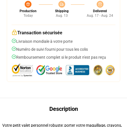
Production
Shipping
Delivered
Today
Aug. 13
Aug. 17 - Aug. 24
Transaction sécurisée
Livraison mondiale à votre porte
Numéro de suivi fourni pour tous les colis
Remboursement complet si le produit n'est pas reçu
Description
Votre petit valet personnel robuste: porter votre maquillage, crayons,