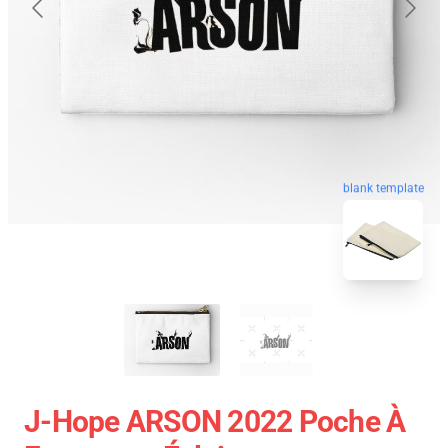
blank template
J-Hope ARSON 2022 Poche À